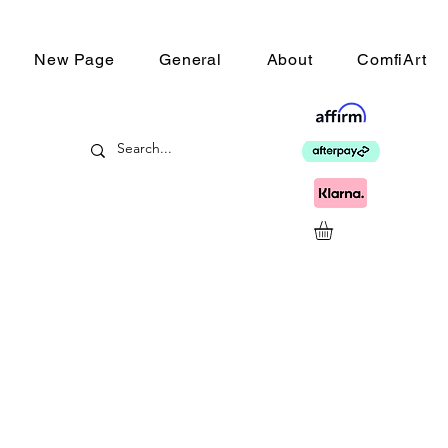
New Page
General
About
ComfiArt