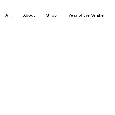
Art
About
Shop
Year of the Snake